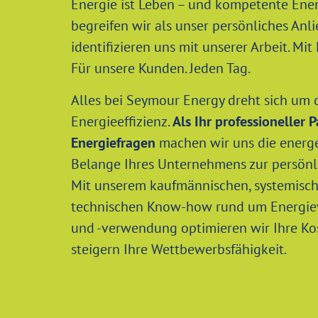
Energie ist Leben – und kompetente Ene
begreifen wir als unser persönliches Anli
identifizieren uns mit unserer Arbeit. Mit
Für unsere Kunden. Jeden Tag.
Alles bei Seymour Energy dreht sich um
Energieeffizienz.
Als Ihr professioneller P
Energiefragen
machen wir uns die energ
Belange Ihres Unternehmens zur persönl
Mit unserem kaufmännischen, systemisc
technischen Know-how rund um Energie
und -verwendung optimieren wir Ihre Ko
steigern Ihre Wettbewerbsfähigkeit.