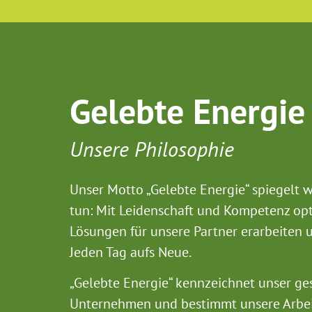
Gelebte Energie
Unsere Philosophie
Unser Motto „Gelebte Energie“ spiegelt w
tun: Mit Leidenschaft und Kompetenz op
Lösungen für unsere Partner erarbeiten 
Jeden Tag aufs Neue.
„Gelebte Energie“ kennzeichnet unser g
Unternehmen und bestimmt unsere Arbeit