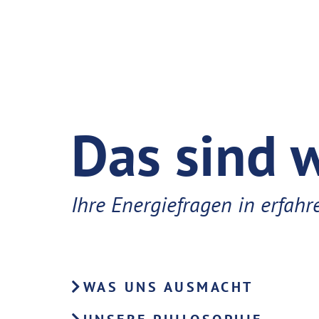
Das sind w
Ihre Energiefragen in erfah
WAS UNS AUSMACHT