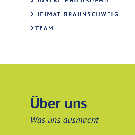
UNSERE PHILOSOPHIE
HEIMAT BRAUNSCHWEIG
TEAM
Über uns
Was uns ausmacht