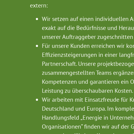
extern:
Wir setzen auf einen individuellen A
exakt auf die Bedürfnisse und Hera
unserer Auftraggeber zugeschnitten 
Für unsere Kunden erreichen wir kon
Effizienzsteigerungen in einer langfr
Partnerschaft. Unsere projektbezog
zusammengestellten Teams ergänzen 
Kompetenzen und garantieren ein 
Leistung zu überschaubaren Kosten.
Wir arbeiten mit Einsatzfreude für 
Deutschland und Europa. Im kompl
Handlungsfeld „Energie in Unterne
Organisationen“ finden wir auf der 