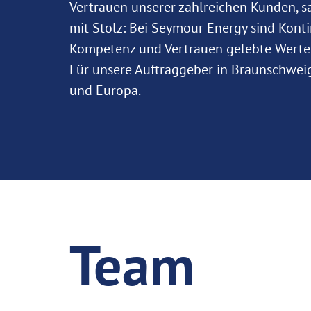
Vertrauen unserer zahlreichen Kunden, s
mit Stolz: Bei Seymour Energy sind Konti
Kompetenz und Vertrauen gelebte Werte
Für unsere Auftraggeber in Braunschwei
und Europa.
Team